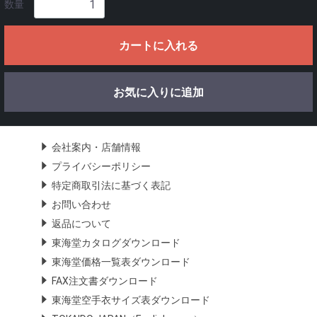
数量
カートに入れる
お気に入りに追加
会社案内・店舗情報
プライバシーポリシー
特定商取引法に基づく表記
お問い合わせ
返品について
東海堂カタログダウンロード
東海堂価格一覧表ダウンロード
FAX注文書ダウンロード
東海堂空手衣サイズ表ダウンロード