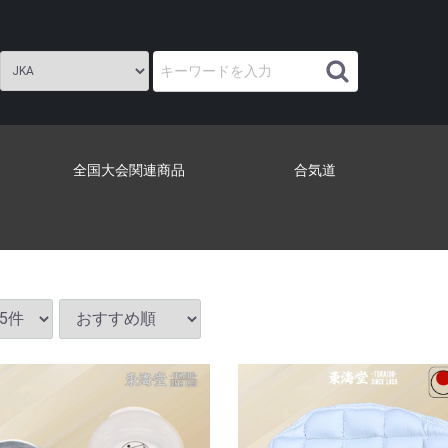
全国大会関連商品
合気道