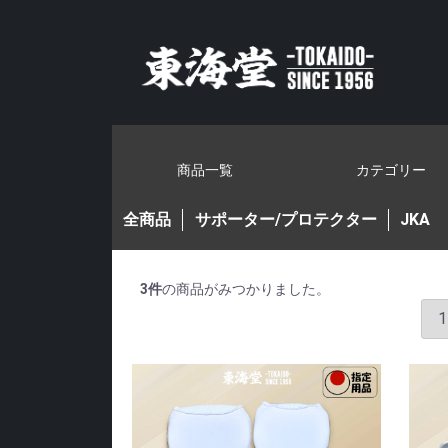
商品一覧
カテゴリー
全商品
サポーター/プロテクター
JKA
3
件
の商品がみつかりました。