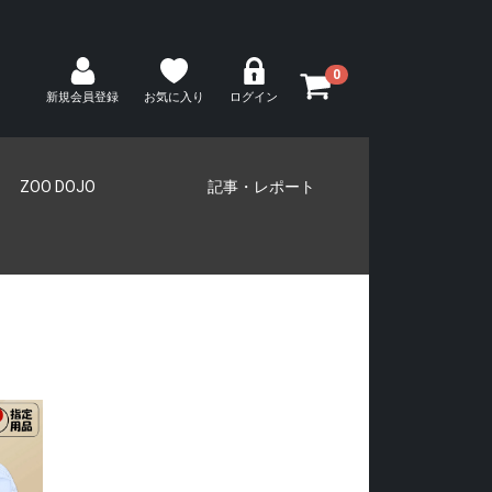
0
新規会員登録
お気に入り
ログイン
ZOO DOJO
記事・レポート