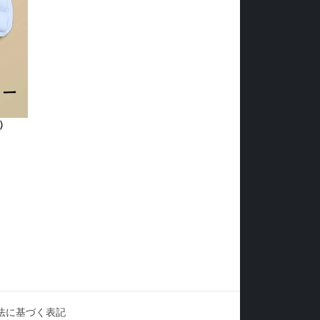
）
法に基づく表記