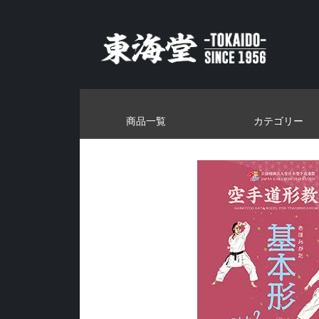
商品一覧
カテゴリー