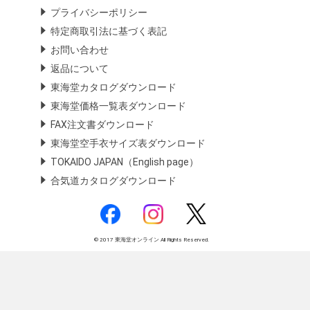
プライバシーポリシー
特定商取引法に基づく表記
お問い合わせ
返品について
東海堂カタログダウンロード
東海堂価格一覧表ダウンロード
FAX注文書ダウンロード
東海堂空手衣サイズ表ダウンロード
TOKAIDO JAPAN（English page）
合気道カタログダウンロード
© 2017 東海堂オンライン All Rights Reserved.