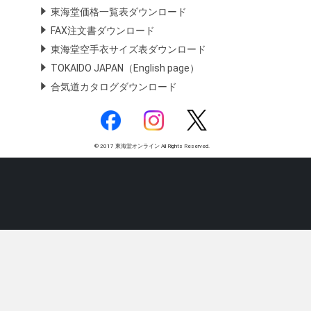
東海堂価格一覧表ダウンロード
FAX注文書ダウンロード
東海堂空手衣サイズ表ダウンロード
TOKAIDO JAPAN（English page）
合気道カタログダウンロード
© 2017 東海堂オンライン All Rights Reserved.