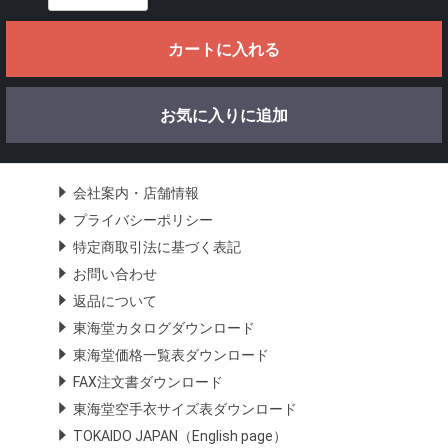
カートに入れる
お気に入りに追加
会社案内・店舗情報
プライバシーポリシー
特定商取引法に基づく表記
お問い合わせ
返品について
東海堂カタログダウンロード
東海堂価格一覧表ダウンロード
FAX注文書ダウンロード
東海堂空手衣サイズ表ダウンロード
TOKAIDO JAPAN（English page）