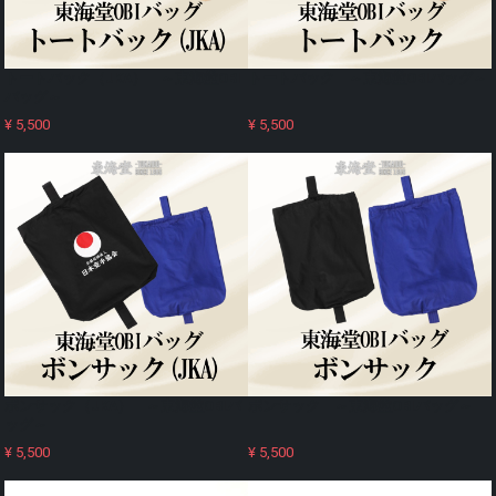
トートバック（JKA） ～東海堂OBI
トートバック ～東海堂OBIバッグ～
バッグ～
¥ 5,500
¥ 5,500
ボンサック（JKA） ～東海堂OBIバ
ボンサック ～東海堂OBIバッグ～
ッグ～
¥ 5,500
¥ 5,500