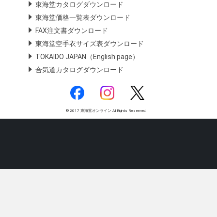
東海堂カタログダウンロード
東海堂価格一覧表ダウンロード
FAX注文書ダウンロード
東海堂空手衣サイズ表ダウンロード
TOKAIDO JAPAN（English page）
合気道カタログダウンロード
© 2017 東海堂オンライン All Rights Reserved.